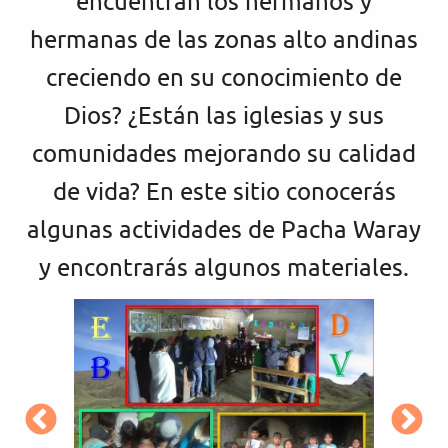
encuentran los hermanos y
hermanas de las zonas alto andinas
creciendo en su conocimiento de
Dios? ¿Están las iglesias y sus
comunidades mejorando su calidad
de vida? En este sitio conocerás
algunas actividades de Pacha Waray
y encontrarás algunos materiales.