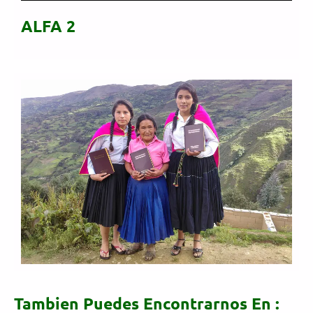
ALFA 2
Tambien Puedes Encontrarnos En :