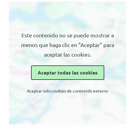
Ubicación
Este contenido no se puede mostrar a
menos que haga clic en "Aceptar" para
aceptar las cookies.
Aceptar todas las cookies
Aceptar solo cookies de contenido externo