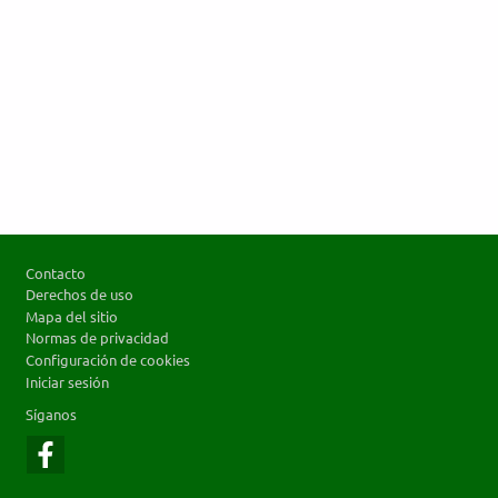
Footer
Contacto
Derechos de uso
Mapa del sitio
Normas de privacidad
Configuración de cookies
Iniciar sesión
Síganos