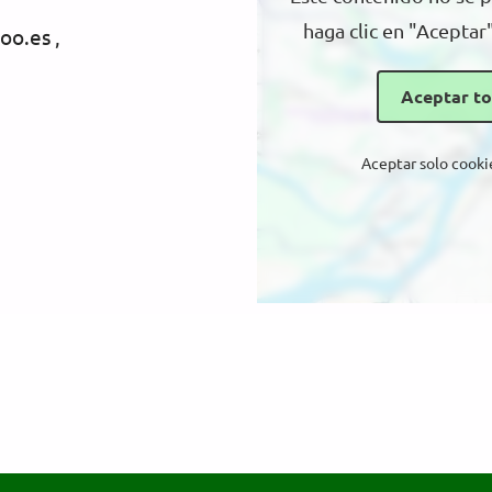
haga clic en "Aceptar
o.es ,
Aceptar to
Aceptar solo cooki