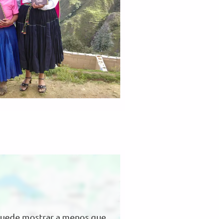
puede mostrar a menos que