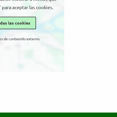
" para aceptar las cookies.
das las cookies
es de contenido externo