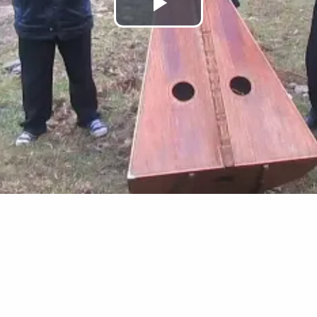
Reproducir
Vídeo