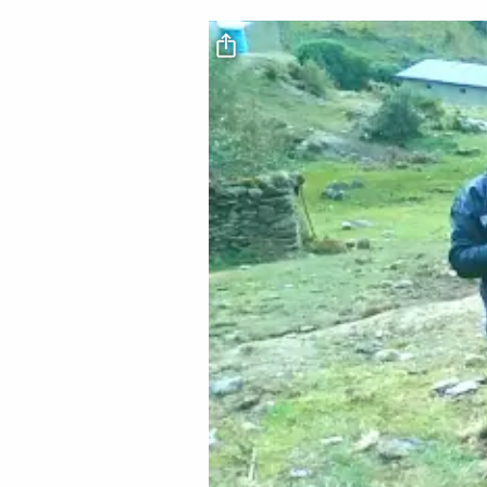
Archivo de vídeo