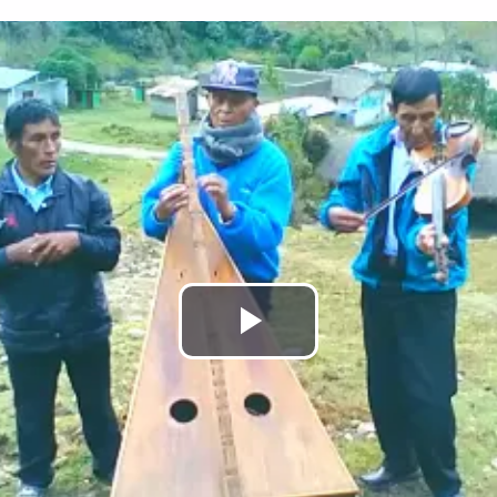
Reproducir
Vídeo