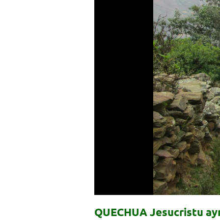
QUECHUA Jesucristu a