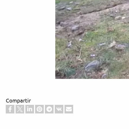
Compartir